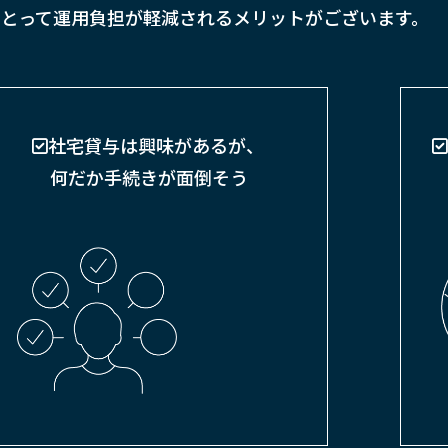
とって運用負担が軽減されるメリットがございます。
社宅貸与は興味があるが、
何だか手続きが面倒そう