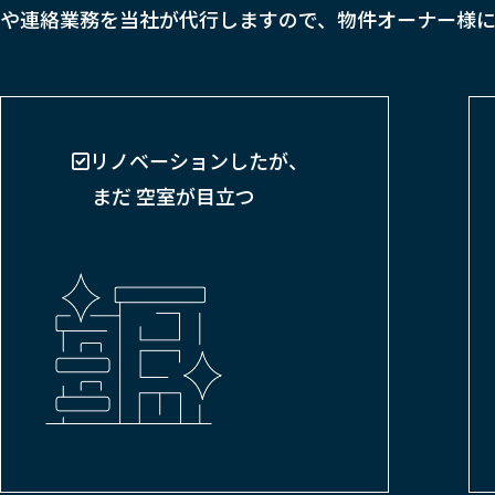
や連絡業務を当社が代行しますので、物件オーナー様に
リノベーションしたが、
まだ 空室が目立つ