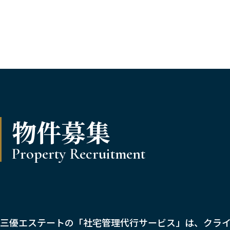
物件募集
Property Recruitment
三優エステートの「社宅管理代行サービス」は、クラ