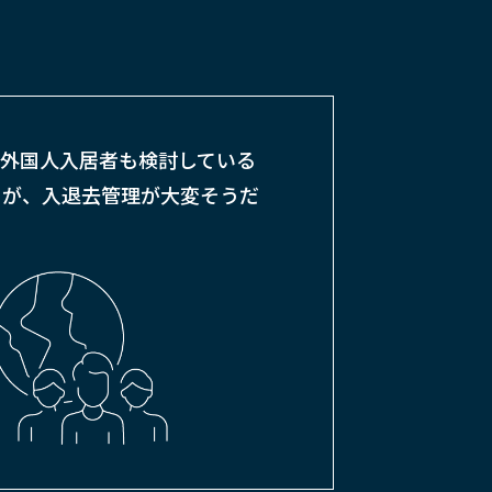
外国人入居者も検討している
が、
入退去管理が大変そうだ