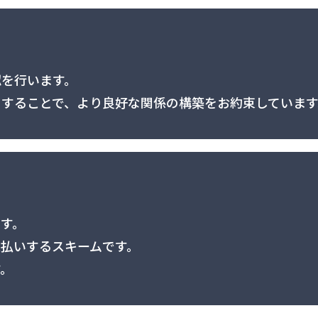
認を行います。
することで、より良好な関係の構築をお約束しています
す。
払いするスキームです。
す。