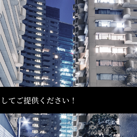
としてご提供ください！