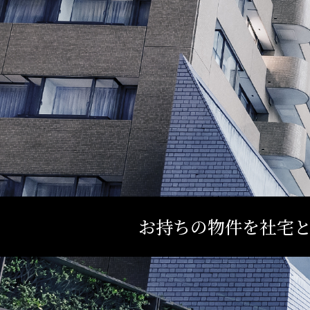
お持ちの物件を社宅