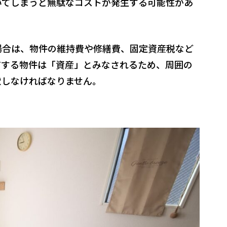
いてしまうと無駄なコストが発生する可能性があ
場合は、物件の維持費や修繕費、固定資産税など
有する物件は「資産」とみなされるため、周囲の
慮しなければなりません。