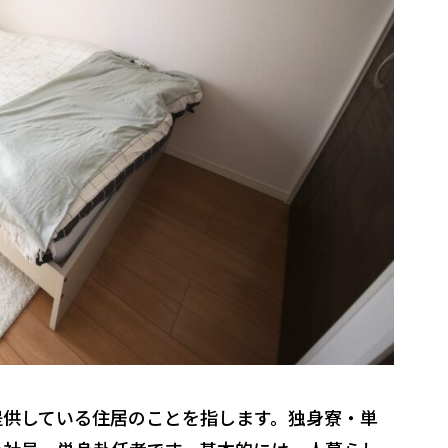
提供している住居のことを指します。独身寮・単