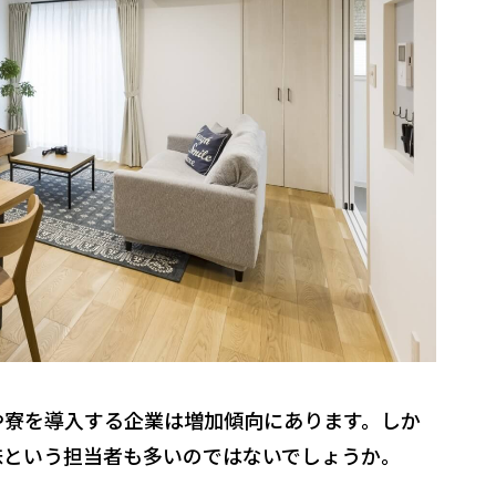
や寮を導入する企業は増加傾向にあります。しか
昧という担当者も多いのではないでしょうか。