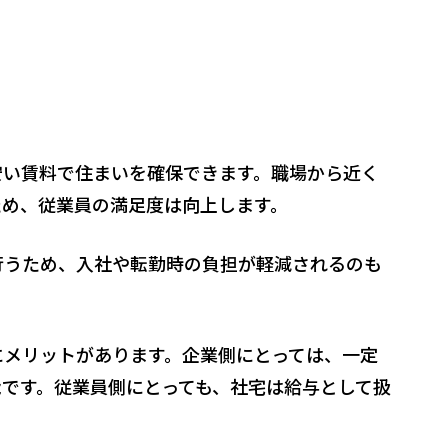
安い賃料で住まいを確保できます。職場から近く
ため、従業員の満足度は向上します。
行うため、入社や転勤時の負担が軽減されるのも
にメリットがあります。企業側にとっては、一定
です。従業員側にとっても、社宅は給与として扱
。