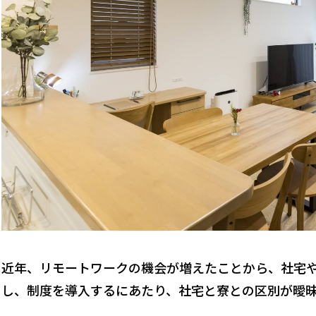
近年、リモートワークの機会が増えたことから、社宅
し、制度を導入するにあたり、社宅と寮との区別が曖