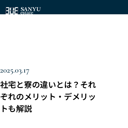
2025.03.17
社宅と寮の違いとは？それ
ぞれのメリット・デメリッ
トも解説