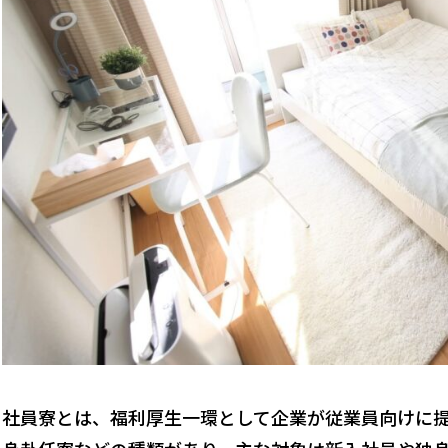
社員寮とは、福利厚生一環として企業が従業員向けに