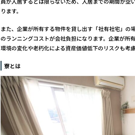
員が入居するとは限らないため、入居までの期間が空
ります。
また、企業が所有する物件を貸し出す「社有社宅」の
のランニングコストが会社負担になります。企業が所
環境の変化や老朽化による資産価値低下のリスクも考
寮とは