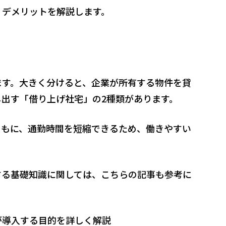
・デメリットを解説します。
ます。大きく分けると、企業が所有する物件を貸
出す「借り上げ社宅」の2種類があります。
ともに、通勤時間を短縮できるため、働きやすい
する基礎知識に関しては、こちらの記事も参考に
が導入する目的を詳しく解説