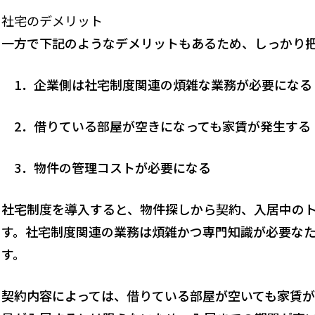
社宅のデメリット
一方で下記のようなデメリットもあるため、しっかり
1．企業側は社宅制度関連の煩雑な業務が必要になる
2．借りている部屋が空きになっても家賃が発生する
3．物件の管理コストが必要になる
社宅制度を導入すると、物件探しから契約、入居中の
す。社宅制度関連の業務は煩雑かつ専門知識が必要な
す。
契約内容によっては、借りている部屋が空いても家賃