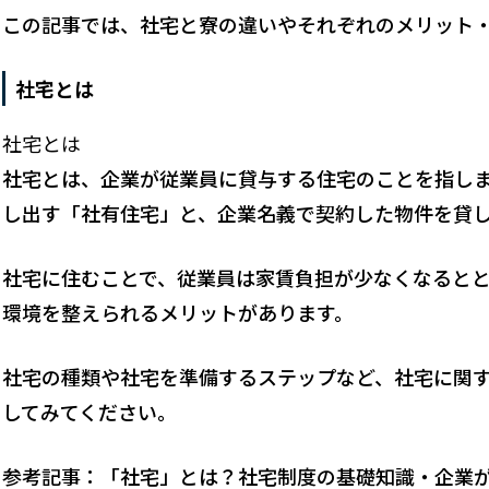
この記事では、社宅と寮の違いやそれぞれのメリット
社宅とは
社宅とは
社宅とは、企業が従業員に貸与する住宅のことを指し
し出す「社有住宅」と、企業名義で契約した物件を貸し
社宅に住むことで、従業員は家賃負担が少なくなると
環境を整えられるメリットがあります。
社宅の種類や社宅を準備するステップなど、社宅に関
してみてください。
参考記事：
「社宅」とは？社宅制度の基礎知識・企業