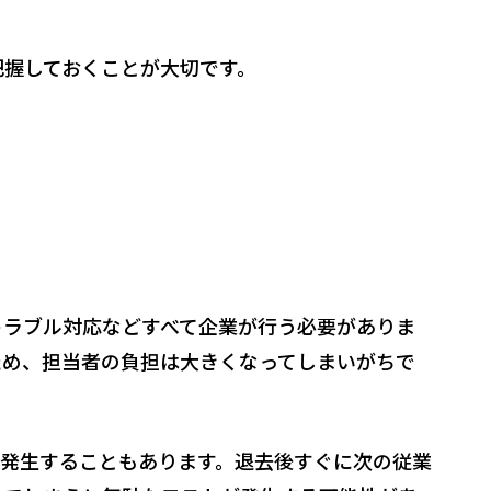
把握しておくことが大切です。
トラブル対応などすべて企業が行う必要がありま
ため、担当者の負担は大きくなってしまいがちで
が発生することもあります。退去後すぐに次の従業