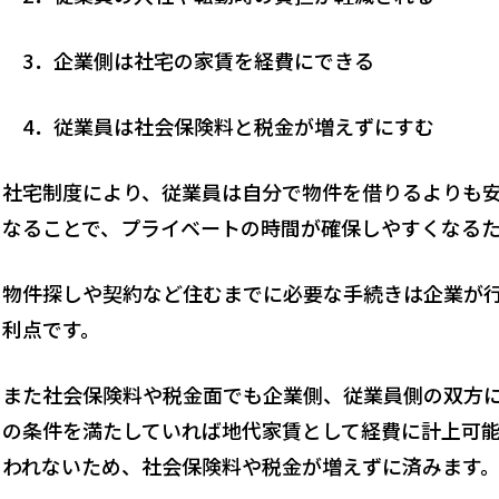
3．企業側は社宅の家賃を経費にできる
4．従業員は社会保険料と税金が増えずにすむ
社宅制度により、従業員は自分で物件を借りるよりも
なることで、プライベートの時間が確保しやすくなる
物件探しや契約など住むまでに必要な手続きは企業が
利点です。
また社会保険料や税金面でも企業側、従業員側の双方
の条件を満たしていれば地代家賃として経費に計上可能
われないため、社会保険料や税金が増えずに済みます