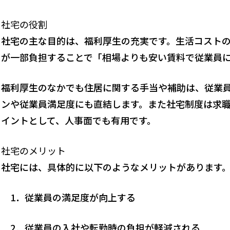
社宅の役割
社宅の主な目的は、福利厚生の充実です。生活コスト
が一部負担することで「相場よりも安い賃料で従業員
福利厚生のなかでも住居に関する手当や補助は、従業
ンや従業員満足度にも直結します。また社宅制度は求
イントとして、人事面でも有用です。
社宅のメリット
社宅には、具体的に以下のようなメリットがあります
1．従業員の満足度が向上する
2．従業員の入社や転勤時の負担が軽減される