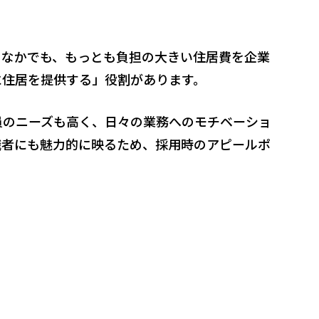
のなかでも、もっとも負担の大きい住居費を企業
に住居を提供する」役割があります。
員のニーズも高く、日々の業務へのモチベーショ
職者にも魅力的に映るため、採用時のアピールポ
。