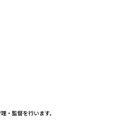
管理・監督を行います。