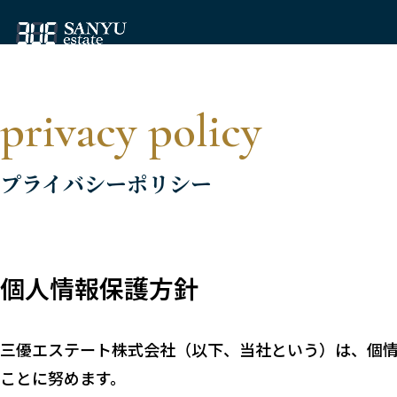
privacy policy
プライバシーポリシー
個人情報保護方針
三優エステート株式会社（以下、当社という）は、個
ことに努めます。