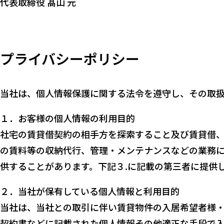
代表取締役 髙山 元
プライバシーポリシー
当社は、個⼈情報保護に関する法令を遵守し、その取扱
１．お客様の個⼈情報の利用目的
社宅の賃貸借契約の相⼿⽅を探索すること及び賃貸借
の賃料等の収納代行、管理・メンテナンスなどの業務
供することがあります。下記３.に記載の第三者に提供
２．当社が保有している個人情報と利用目的
当社は、当社との取引に伴い賃貸物件の⼊居希望者様
契約書などに記載された個⼈情報その他適正な⼿段で