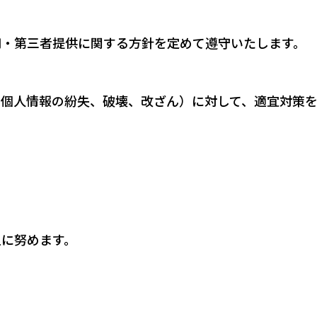
用・第三者提供に関する方針を定めて遵守いたします。
、個人情報の紛失、破壊、改ざん）に対して、適宜対策
上に努めます。