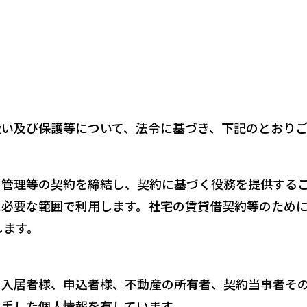
い及び保護等について、法令に基づき、下記のとおりご
、管理等の契約を締結し、契約に基づく役務を提供する
に必要な範囲で利用します。社宅の賃貸借契約等のため
します。
・⼊居者様、申込者様、不動産の所有者、契約当事者そ
⼊⼿した個⼈情報を有しています。