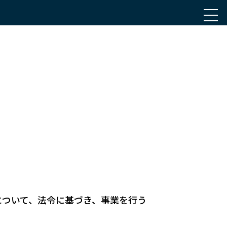
について、法令に基づき、事業を行う