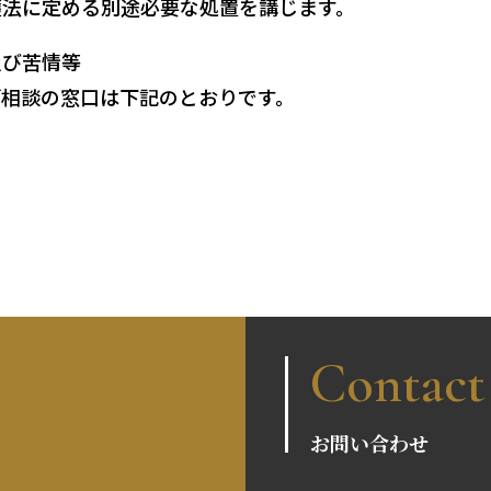
護法に定める別途必要な処置を講じます。
及び苦情等
ご相談の窓口は下記のとおりです。
Contact
お問い合わせ