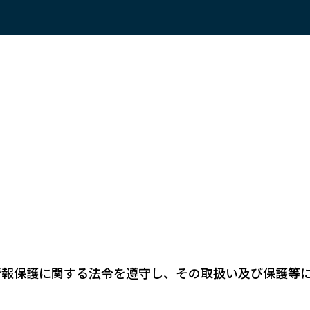
情報保護に関する法令を遵守し、その取扱い及び保護等