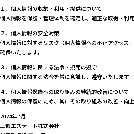
１．個人情報の収集・利用・提供について
個人情報を保護・管理体制を確定し、適正な取得・利
２．個人情報の安全対策
個人情報に対するリスク（個人情報への不正アクセス
確保いたします。
３．個人情報に関する法令・規範の遵守
個人情報に関する法令を常に意識し、遵守いたします。
４．個人情報保護への取り組みの継続的改善について
個人情報の保護のため、常にその取り組みの改善・向
2024年7月
三優エステート株式会社