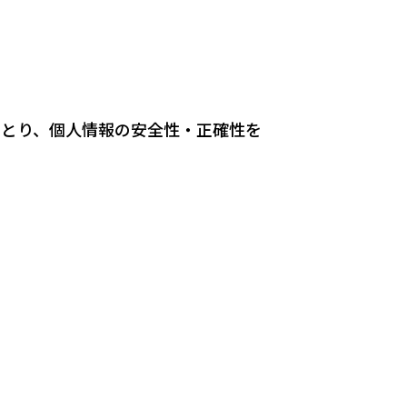
をとり、個人情報の安全性・正確性を