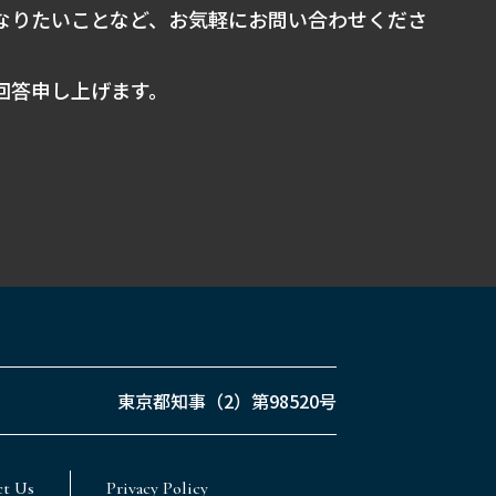
なりたいことなど、お気軽にお問い合わせくださ
回答申し上げます。
東京都知事（2）第98520号
ct Us
Privacy Policy