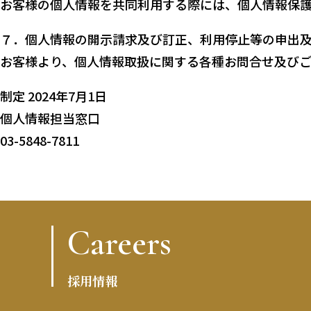
お客様の個⼈情報を共同利用する際には、個⼈情報保
７．個⼈情報の開⽰請求及び訂正、利用停止等の申出
お客様より、個⼈情報取扱に関する各種お問合せ及び
制定 2024年7月1日
個人情報担当窓口
03-5848-7811
Careers
採用情報