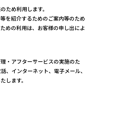
施のため利用します。
ス等を紹介するためのご案内等のため
のための利用は、お客様の申し出によ
管理・アフターサービスの実施のた
電話、インターネット、電⼦メール、
いたします。