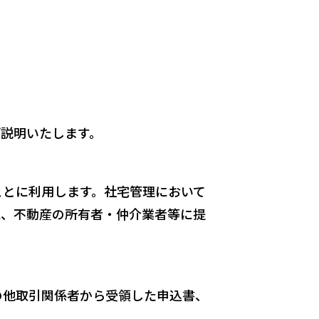
説明いたします。
ことに利用します。社宅管理において
に、不動産の所有者・仲介業者等に提
の他取引関係者から受領した申込書、